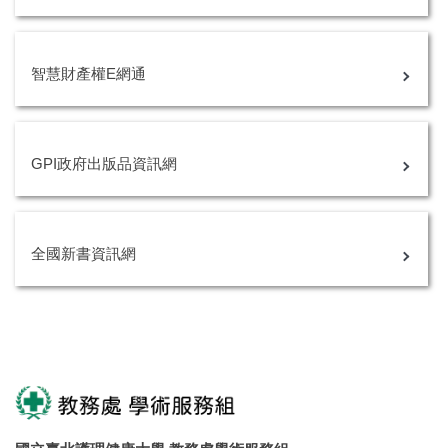
智慧財產權E網通
GPI政府出版品資訊網
全國新書資訊網