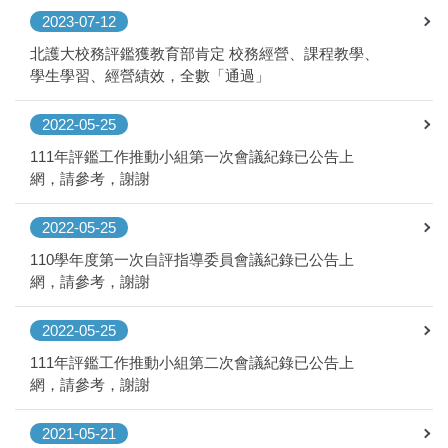
2023-07-12
北護大校務評鑑獲教育部肯定 校務經營、課程教學、
學生學習、經營績效，全數「通過」
2022-05-25
111年評鑑工作推動小組第一次會議紀錄已公告上
網，請參考，謝謝
2022-05-25
110學年度第一次自評指導委員會議紀錄已公告上
網，請參考，謝謝
2022-05-25
111年評鑑工作推動小組第二次會議紀錄已公告上
網，請參考，謝謝
2021-05-21