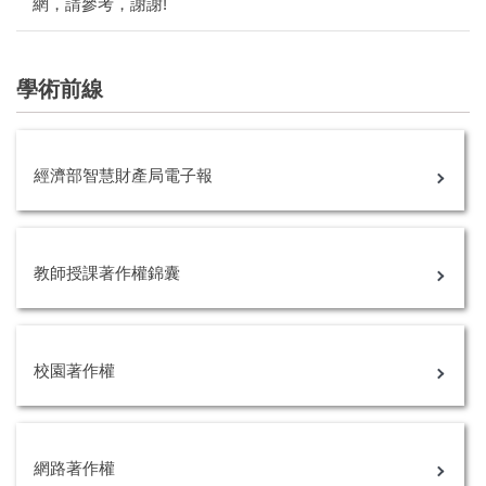
網，請參考，謝謝!
學術前線
經濟部智慧財產局電子報
教師授課著作權錦囊
校園著作權
網路著作權