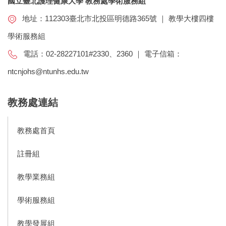
國立臺北護理健康大學 教務處學術服務組
地址：112303臺北市北投區明德路365號 ｜ 教學大樓四樓
學術服務組
電話：02-28227101#2330、2360 ｜ 電子信箱：
ntcnjohs@ntunhs.edu.tw
教務處連結
教務處首頁
註冊組
教學業務組
學術服務組
教學發展組