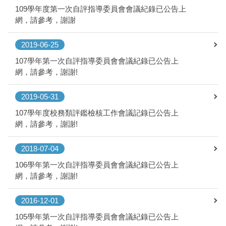
109學年度第一次自評指導委員會會議紀錄已公告上
網，請參考，謝謝
2019-06-25
107學年第一次自評指導委員會會議紀錄已公告上
網，請參考，謝謝!
2019-05-31
107學年度校務類評鑑檢核工作會議記錄已公告上
網，請參考，謝謝!
2018-07-04
106學年第一次自評指導委員會會議紀錄已公告上
網，請參考，謝謝!
2016-12-01
105學年第一次自評指導委員會會議紀錄已公告上