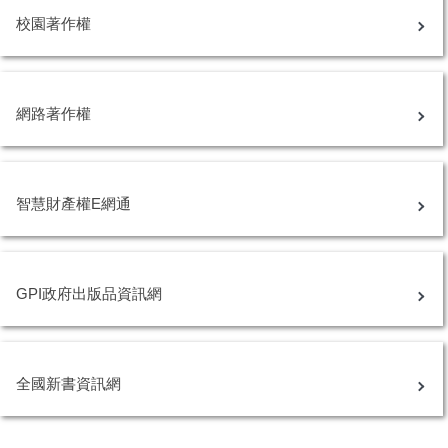
校園著作權
網路著作權
智慧財產權E網通
GPI政府出版品資訊網
全國新書資訊網