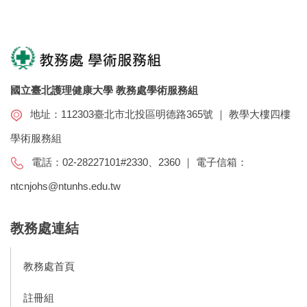
國立臺北護理健康大學 教務處學術服務組
地址：112303臺北市北投區明德路365號 ｜ 教學大樓四樓
學術服務組
電話：02-28227101#2330、2360 ｜ 電子信箱：
ntcnjohs@ntunhs.edu.tw
教務處連結
教務處首頁
註冊組