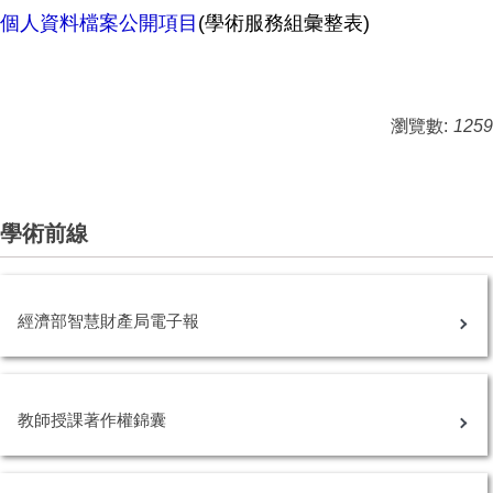
個人資料檔案公開項目
(學術服務組彙整表)
瀏覽數:
1259
學術前線
經濟部智慧財產局電子報
教師授課著作權錦囊