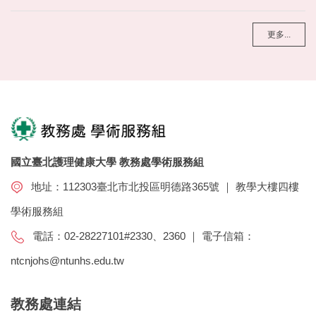
更多...
國立臺北護理健康大學 教務處學術服務組
地址：112303臺北市北投區明德路365號 ｜ 教學大樓四樓
學術服務組
電話：02-28227101#2330、2360 ｜ 電子信箱：
ntcnjohs@ntunhs.edu.tw
教務處連結