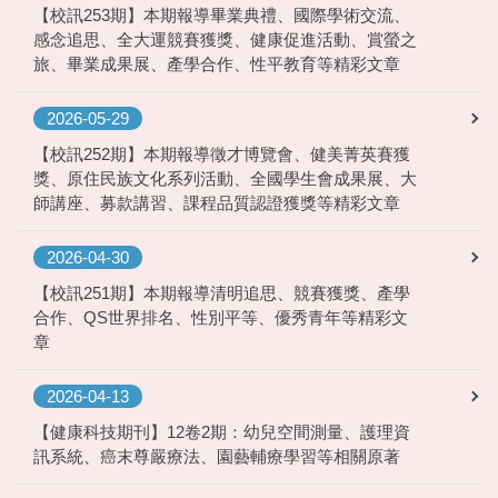
【校訊253期】本期報導畢業典禮、國際學術交流、
感念追思、全大運競賽獲獎、健康促進活動、賞螢之
旅、畢業成果展、產學合作、性平教育等精彩文章
2026-05-29
【校訊252期】本期報導徵才博覽會、健美菁英賽獲
獎、原住民族文化系列活動、全國學生會成果展、大
師講座、募款講習、課程品質認證獲獎等精彩文章
2026-04-30
【校訊251期】本期報導清明追思、競賽獲獎、產學
合作、QS世界排名、性別平等、優秀青年等精彩文
章
2026-04-13
【健康科技期刊】12卷2期：幼兒空間測量、護理資
訊系統、癌末尊嚴療法、園藝輔療學習等相關原著