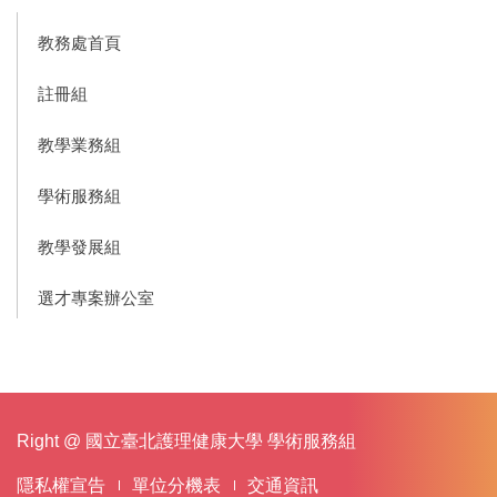
教務處首頁
註冊組
教學業務組
學術服務組
教學發展組
選才專案辦公室
Right @ 國立臺北護理健康大學 學術服務組
隱私權宣告
單位分機表
交通資訊