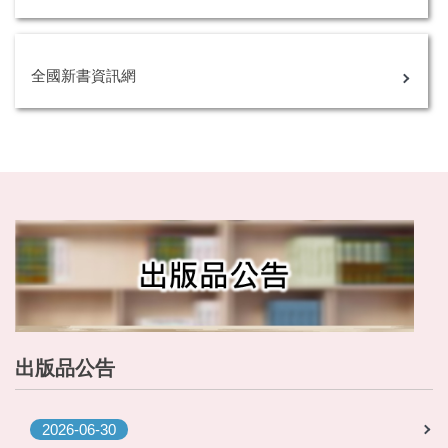
全國新書資訊網
出版品公告
2026-06-30