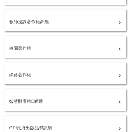
教師授課著作權錦囊
校園著作權
網路著作權
智慧財產權E網通
GPI政府出版品資訊網