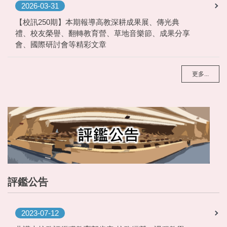
2026-03-31
【校訊250期】本期報導高教深耕成果展、傳光典
禮、校友榮譽、翻轉教育營、草地音樂節、成果分享
會、國際研討會等精彩文章
更多...
評鑑公告
2023-07-12