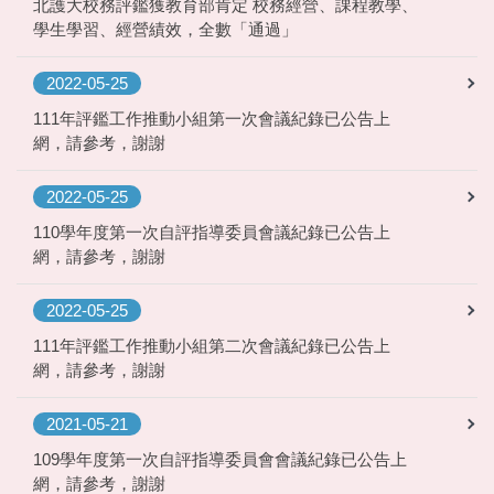
北護大校務評鑑獲教育部肯定 校務經營、課程教學、
學生學習、經營績效，全數「通過」
2022-05-25
111年評鑑工作推動小組第一次會議紀錄已公告上
網，請參考，謝謝
2022-05-25
110學年度第一次自評指導委員會議紀錄已公告上
網，請參考，謝謝
2022-05-25
111年評鑑工作推動小組第二次會議紀錄已公告上
網，請參考，謝謝
2021-05-21
109學年度第一次自評指導委員會會議紀錄已公告上
網，請參考，謝謝