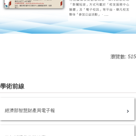
瀏覽數:
515
學術前線
經濟部智慧財產局電子報