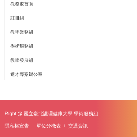
教務處首頁
註冊組
教學業務組
學術服務組
教學發展組
選才專案辦公室
Right @ 國立臺北護理健康大學 學術服務組
隱私權宣告
單位分機表
交通資訊