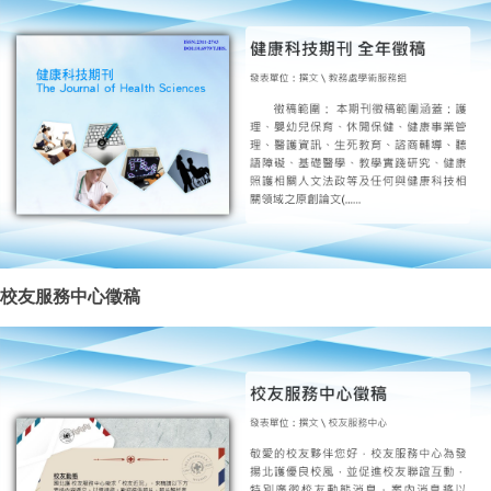
校友服務中心徵稿