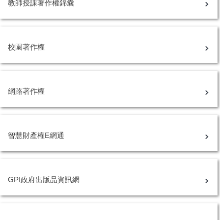
教師授課著作權錦囊
校園著作權
網路著作權
智慧財產權E網通
GPI政府出版品資訊網