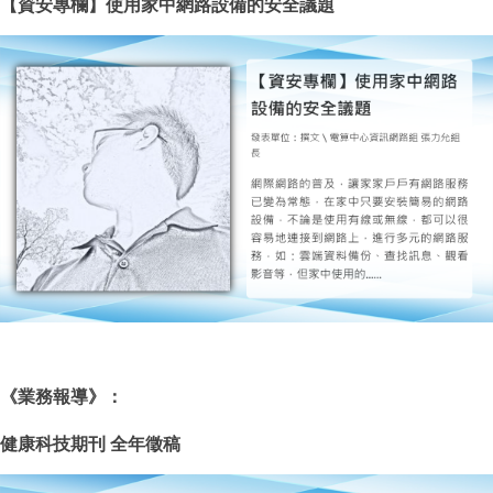
【資安專欄】使用家中網路設備的安全議題
《
業務報導
》：
健康科技期刊
全年徵稿