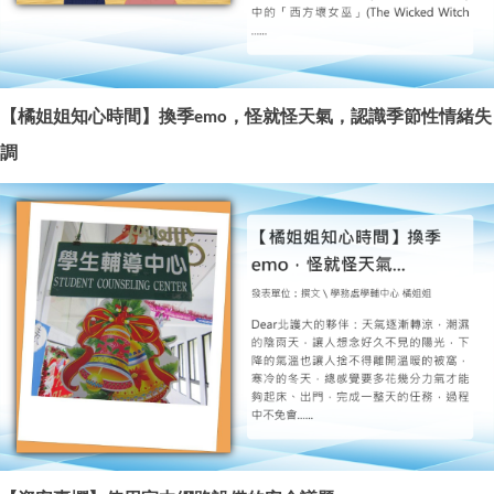
【橘姐姐知心時間】換季
，怪就怪天氣，認識季節性情緒失
emo
調