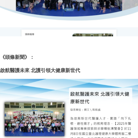
《
頭條新聞
》
：
啟航醫護未來
北護引領大健康新世代