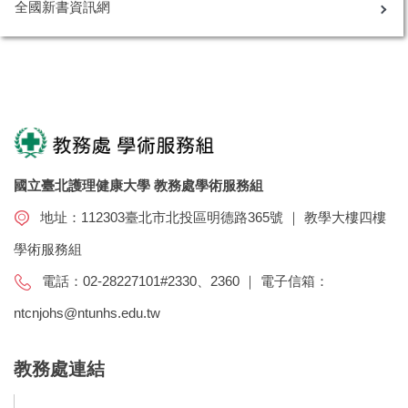
全國新書資訊網
國立臺北護理健康大學 教務處學術服務組
地址：112303臺北市北投區明德路365號 ｜ 教學大樓四樓
學術服務組
電話：02-28227101#2330、2360 ｜ 電子信箱：
ntcnjohs@ntunhs.edu.tw
教務處連結